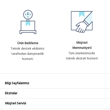
Müşteri
Ürün Belirleme
Memnuniyeti
Teknik destek ekibimiz
Tüm ürünlerimizde
tarafından danışmanlık
teknik destek hizmeti
hizmeti
Bilgi Sayfalarımız
Ekstralar
Müşteri Servisi