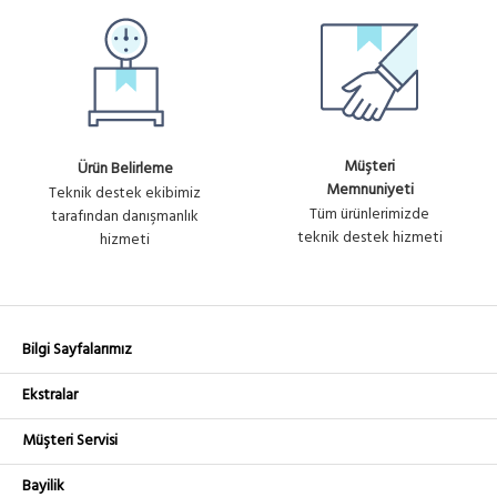
Müşteri
Ürün Belirleme
Memnuniyeti
Teknik destek ekibimiz
Tüm ürünlerimizde
tarafından danışmanlık
teknik destek hizmeti
hizmeti
Bilgi Sayfalarımız
Ekstralar
Müşteri Servisi
Bayilik