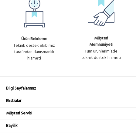
Müşteri
Ürün Belirleme
Memnuniyeti
Teknik destek ekibimiz
Tüm ürünlerimizde
tarafından danışmanlık
teknik destek hizmeti
hizmeti
Bilgi Sayfalarımız
Ekstralar
Müşteri Servisi
Bayilik