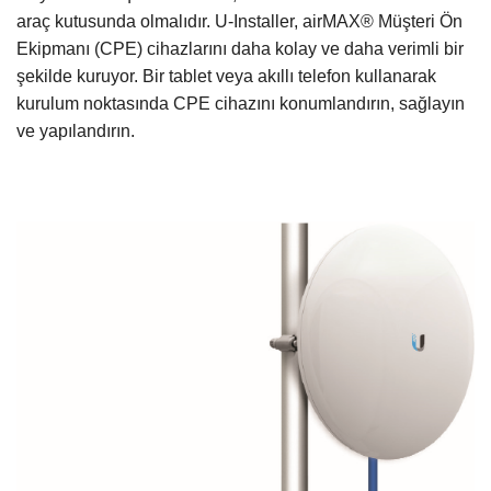
araç kutusunda olmalıdır. U-Installer,
airMAX® Müşteri Ön
Ekipmanı (CPE) cihazlarını daha kolay ve daha verimli bir
şekilde kuruyor.
Bir tablet veya akıllı telefon kullanarak
kurulum noktasında CPE cihazını konumlandırın, sağlayın
ve yapılandırın.