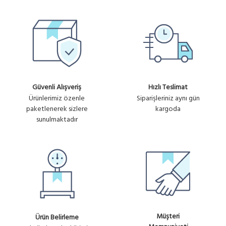
Güvenli Alışveriş
Hızlı Teslimat
Ürünlerimiz özenle
Siparişleriniz aynı gün
paketlenerek sizlere
kargoda
sunulmaktadır
Müşteri
Ürün Belirleme