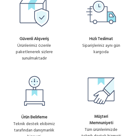
Güvenli Alışveriş
Hızlı Teslimat
Ürünlerimiz özenle
Siparişleriniz aynı gün
paketlenerek sizlere
kargoda
sunulmaktadır
Müşteri
Ürün Belirleme
Memnuniyeti
Teknik destek ekibimiz
Tüm ürünlerimizde
tarafından danışmanlık