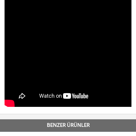
BENZER ÜRÜNLER