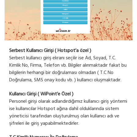
Serbest Kullanıcı Girişi ( Hotspot’a özel )
Serbest kullanıcı giriş ekranı seçilir ise Ad, Soyad, T.C.
Kimlik No, Firma, Telefon vb. Bilgiler alınmaktadır fakat bu
bilgilerin herhangi bir doğrulaması olmadan ( T.C No
Doğrulama, SMS onay kodu vb. ) kullanıcı oluşmaktadır.
Kullanıcı Girişi ( WiPoint’e Özel )
Personel girişi olarak adlandırdığımız kullanıcı giriş yöntemi
ise kullanıcılar Hotspot ağına dahil olduklarında sistem
yöneticisi tarafından oluşturulmuş olan kullanıcı adı ve
şifreleri ile giriş yapabilmektedirler.