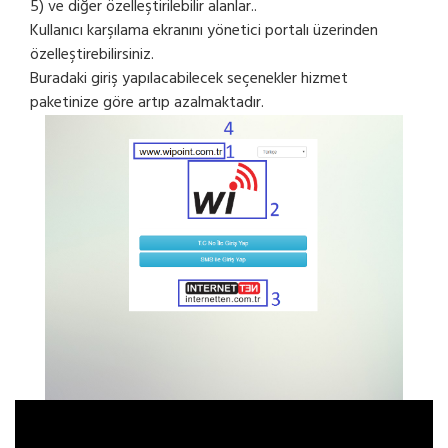
5) ve diğer özelleştirilebilir alanlar..
Kullanıcı karşılama ekranını yönetici portalı üzerinden
özelleştirebilirsiniz.
Buradaki giriş yapılacabilecek seçenekler hizmet
paketinize göre artıp azalmaktadır.