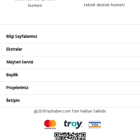
teknik destek hizmeti
hizmeti
Bilgi Sayfalarımız
Ekstralar
Müşteri Servisi
Bayilik
Projelerimiz
İletişim
@2019 lazhaber.com Tüm Hakları Saklıdır.