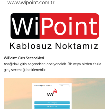
www.wipoint.com.tr
WiPoint Giriş Seçenekleri
Aşağıdaki giriş seçenekleri opsiyoneldir. Bir veya birden fazla
giriş seçeneği belirlenebilir.